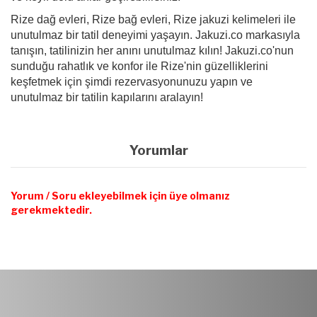
Rize dağ evleri, Rize bağ evleri, Rize jakuzi kelimeleri ile
unutulmaz bir tatil deneyimi yaşayın. Jakuzi.co markasıyla
tanışın, tatilinizin her anını unutulmaz kılın! Jakuzi.co'nun
sunduğu rahatlık ve konfor ile Rize'nin güzelliklerini
keşfetmek için şimdi rezervasyonunuzu yapın ve
unutulmaz bir tatilin kapılarını aralayın!
Yorumlar
Yorum / Soru ekleyebilmek için üye olmanız
gerekmektedir.