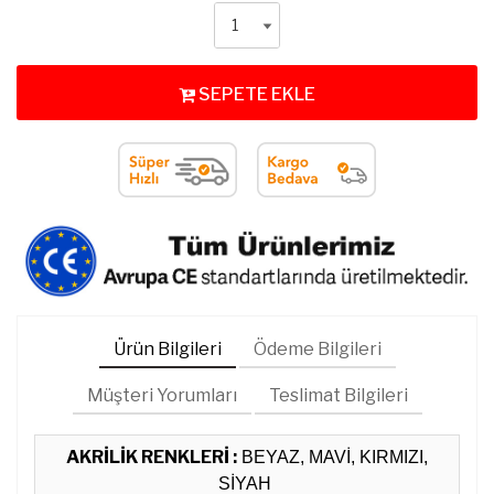
SEPETE EKLE
Ürün Bilgileri
Ödeme Bilgileri
Müşteri Yorumları
Teslimat Bilgileri
AKRİLİK RENKLERİ :
BEYAZ, MAVİ, KIRMIZI,
SİYAH