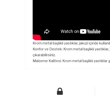
Krom metal başlıklı yastıklar, jakuzi içinde kullanı
Konfor ve Destek: Krom metal başlıklı yastıklar, 
çıkarabilirsiniz.
Malzeme Kalitesi: Krom metal başlıklı yastıklar 