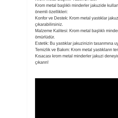
Krom metal başlıklı minderler jakuzide kullanı
önemli özellikleri:
Konfor ve Destek: Krom metal yastıklar jaku
çıkarabilirsiniz.
Malzeme Kalitesi: Krom metal başlıklı minde
ömürlüdür.
Estetik: Bu yastıklar jakuzinizin tasarımına
Temizlik ve Bakım: Krom metal yastıkların te
Kısacası krom metal minderler jakuzi deneyimi
çıkarın!