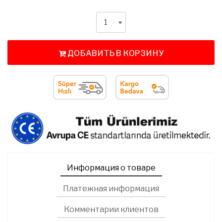
ДОБАВИТЬ В КОРЗИНУ
Информация о товаре
Платежная информация
Комментарии клиентов