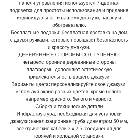
панели управления используется 7-цветная
подсветка для простоты использования и придания
индивидуальности вашему джакузи, насосу и
обогревателю.
Бесплатные подарки: бесплатная доставка на дом
с двумя ручками, которые повышают безопасность
и красоту джакузи.
ДЕРЕВЯННЫЕ СТОРОНЫ СО СТУПЕНЬЮ:
четырехсторонние деревянные стороны
платформы дополняют эстетическую
привлекательность вашего джакузи.
Варианты цвета: персонализируйте свое джакузи,
используя акрил разных цветов, кроме белого,
например красного, белого и черного.
Сборка и технические детали
Инфраструктура, необходимая для установки
джакузи: канализационная труба диаметром 50 мм,
электрические кабели 3 x 2,5, соединения для
горячей и холодной установки.