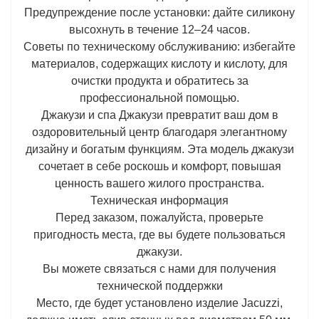
Предупреждение после установки: дайте силикону
высохнуть в течение 12–24 часов.
Советы по техническому обслуживанию: избегайте
материалов, содержащих кислоту и кислоту, для
очистки продукта и обратитесь за
профессиональной помощью.
Джакузи и спа Джакузи превратит ваш дом в
оздоровительный центр благодаря элегантному
дизайну и богатым функциям. Эта модель джакузи
сочетает в себе роскошь и комфорт, повышая
ценность вашего жилого пространства.
Техническая информация
Перед заказом, пожалуйста, проверьте
пригодность места, где вы будете пользоваться
джакузи.
Вы можете связаться с нами для получения
технической поддержки
Место, где будет установлено изделие Jacuzzi,