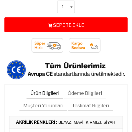
SEPETE EKLE
Ürün Bilgileri
Ödeme Bilgileri
Müşteri Yorumları
Teslimat Bilgileri
AKRİLİK RENKLERİ :
BEYAZ, MAVİ, KIRMIZI, SİYAH