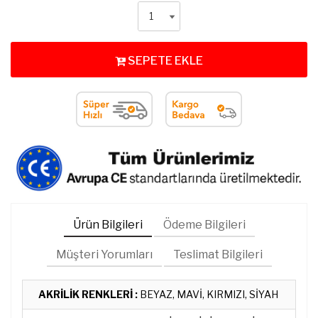
SEPETE EKLE
Ürün Bilgileri
Ödeme Bilgileri
Müşteri Yorumları
Teslimat Bilgileri
AKRİLİK RENKLERİ :
BEYAZ, MAVİ, KIRMIZI, SİYAH