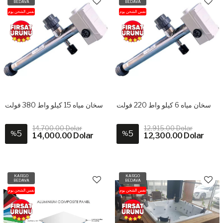
BEDAVA
BEDAVA
نفس الشحن يوم
نفس الشحن يوم
سخان مياه 6 كيلو واط 220 فولت
سخان مياه 15 كيلو واط 380 فولت
14,700.00 Dolar
12,915.00 Dolar
5
5
%
%
14,000.00 Dolar
12,300.00 Dolar
KARGO
KARGO
BEDAVA
BEDAVA
نفس الشحن يوم
نفس الشحن يوم