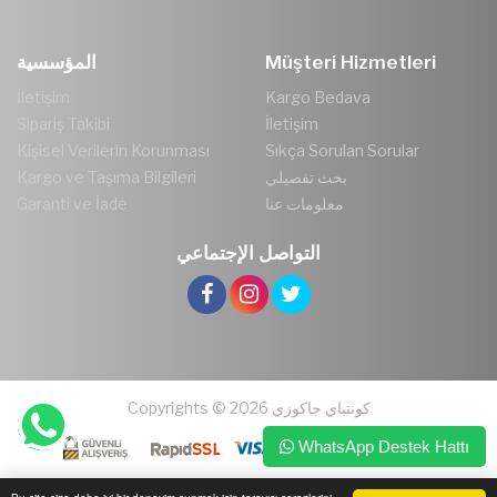
المؤسسية
Müşteri Hizmetleri
İletişim
Kargo Bedava
Sipariş Takibi
İletişim
Kişisel Verilerin Korunması
Sıkça Sorulan Sorular
Kargo ve Taşıma Bilgileri
بحث تفصيلي
Garanti ve İade
معلومات عنا
التواصل الإجتماعي
Copyrights © 2026 كونتباي جاكوزي
WhatsApp Destek Hattı