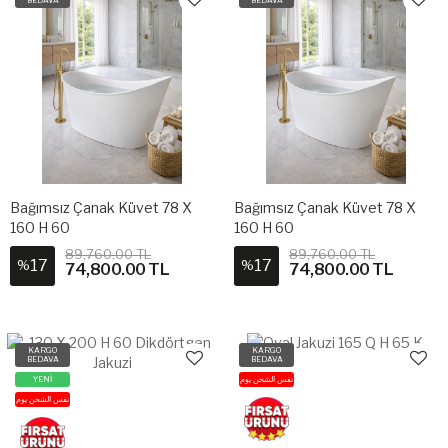
Bağımsız Çanak Küvet 78 X
Bağımsız Çanak Küvet 78 X
160 H 60
160 H 60
89,760.00 TL
89,760.00 TL
17
17
%
%
74,800.00 TL
74,800.00 TL
KARGO
KARGO
BEDAVA
BEDAVA
YENİ
نفس الشحن يوم
نفس الشحن يوم