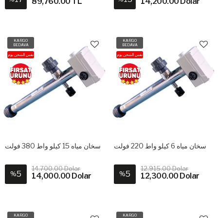
89,760.00 TL
14,200.00 Dolar
KARGO
KARGO
BEDAVA
BEDAVA
نفس الشحن يوم
نفس الشحن يوم
سخان مياه 6 كيلو واط 220 فولت
سخان مياه 15 كيلو واط 380 فولت
14,700.00 Dolar
12,915.00 Dolar
5
5
%
%
14,000.00 Dolar
12,300.00 Dolar
KARGO
KARGO