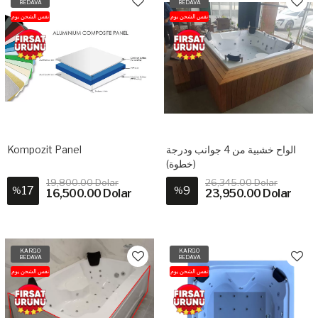
BEDAVA
BEDAVA
نفس الشحن يوم
نفس الشحن يوم
Kompozit Panel
الواح خشبية من 4 جوانب ودرجة
(خطوة)
19,800.00 Dolar
26,345.00 Dolar
17
9
%
%
16,500.00 Dolar
23,950.00 Dolar
KARGO
KARGO
BEDAVA
BEDAVA
نفس الشحن يوم
نفس الشحن يوم