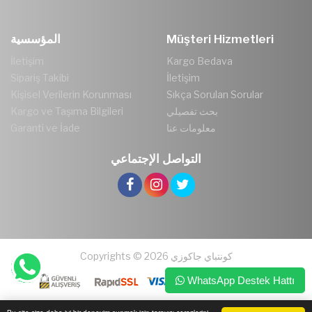
المؤسسية
Müşteri Hizmetleri
İletişim
Kargo Bedava
Sipariş Takibi
İletişim
Kişisel Verilerin Korunması
Sıkça Sorulan Sorular
Kargo ve Taşıma Bilgileri
بحث تفصيلي
Garanti ve İade
معلومات عنا
التواصل الإجتماعي
Copyrights © 2026 كونتباي جاكوزي
WhatsApp Destek Hattı