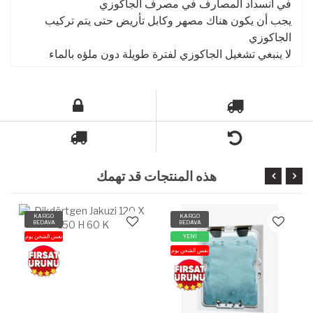
في انسداد المصارف في مصرف الجاكوزي
يجب أن يكون هناك مصهر وكابل تأريض حتى يتم تركيب
الجاكوزي
لا ينبغي تشغيل الجاكوزي لفترة طويلة دون ملؤه بالماء
هذه المنتجات قد تهمك
KARGO
KARGO
BEDAVA
BEDAVA
YENİ
نفس الشحن يوم
نفس الشحن يوم