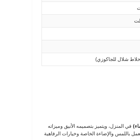
اء)
في المنزل، ويتميز بتصميمه الأنيق وميزاته
تعمل باللمس والإضاءة الخاصة وخيارات الرفاهية