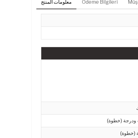
Müşt
Ödeme Bilgileri
معلومات المنتج