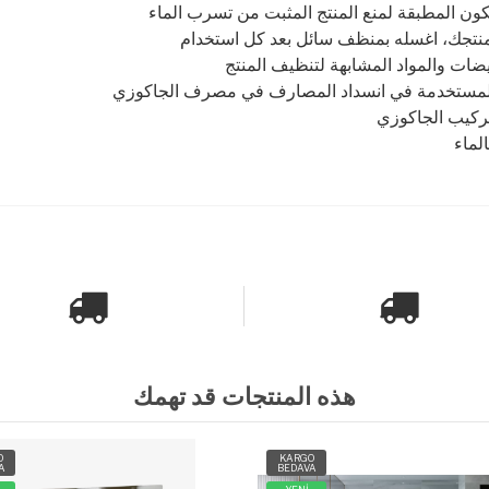
 منتجك، اغسله بمنظف سائل بعد كل استخدام
ات والمواد المشابهة لتنظيف المنتج
وض المستخدمة في انسداد المصارف في مصرف الجاكوزي
ركيب الجاكوزي
لماء
هذه المنتجات قد تهمك
O
KARGO
A
BEDAVA