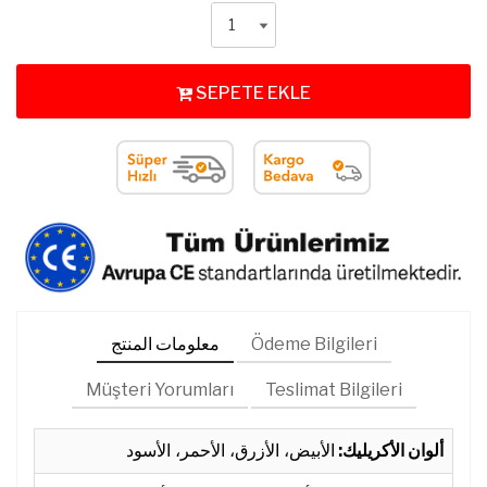
SEPETE EKLE
Ödeme Bilgileri
معلومات المنتج
Müşteri Yorumları
Teslimat Bilgileri
ألوان الأكريليك:
الأبيض، الأزرق، الأحمر، الأسود