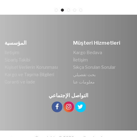
Müşteri Hizmetleri
المؤسسية
İletişim
Kargo Bedava
Sipariş Takibi
İletişim
Kişisel Verilerin Korunması
Sıkça Sorulan Sorular
بحث تفصيلي
Kargo ve Taşıma Bilgileri
معلومات عنا
Garanti ve İade
التواصل الإجتماعي