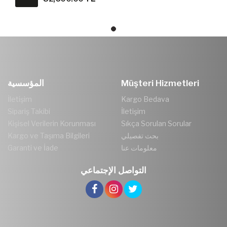
Müşteri Hizmetleri
المؤسسية
İletişim
Kargo Bedava
Sipariş Takibi
İletişim
Kişisel Verilerin Korunması
Sıkça Sorulan Sorular
بحث تفصيلي
Kargo ve Taşıma Bilgileri
معلومات عنا
Garanti ve İade
التواصل الإجتماعي