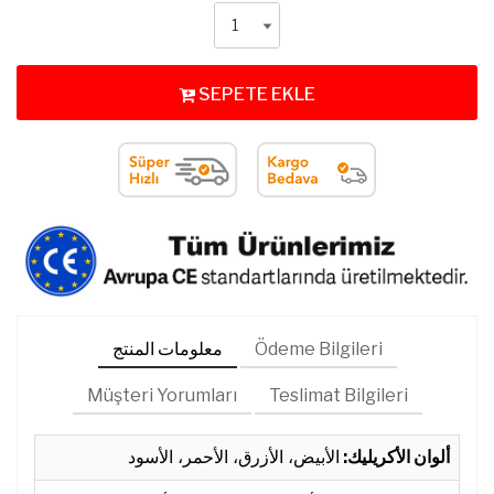
SEPETE EKLE
Ödeme Bilgileri
معلومات المنتج
Müşteri Yorumları
Teslimat Bilgileri
ألوان الأكريليك:
الأبيض، الأزرق، الأحمر، الأسود