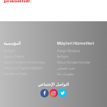
gerekmektedir.
Müşteri Hizmetleri
المؤسسية
İletişim
Kargo Bedava
Sipariş Takibi
İletişim
Kişisel Verilerin Korunması
Sıkça Sorulan Sorular
بحث تفصيلي
Kargo ve Taşıma Bilgileri
معلومات عنا
Garanti ve İade
التواصل الإجتماعي