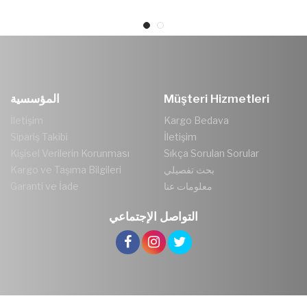
Müşteri Hizmetleri
المؤسسية
İletişim
Kargo Bedava
Sipariş Takibi
İletişim
Kişisel Verilerin Korunması
Sıkça Sorulan Sorular
بحث تفصيلي
Kargo ve Taşıma Bilgileri
معلومات عنا
Garanti ve İade
التواصل الإجتماعي