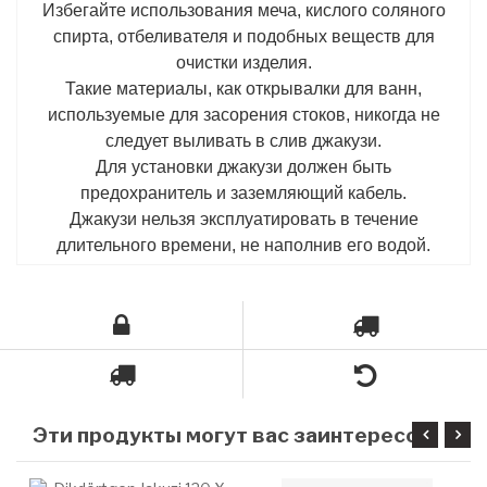
Избегайте использования меча, кислого соляного
спирта, отбеливателя и подобных веществ для
очистки изделия.
Такие материалы, как открывалки для ванн,
используемые для засорения стоков, никогда не
следует выливать в слив джакузи.
Для установки джакузи должен быть
предохранитель и заземляющий кабель.
Джакузи нельзя эксплуатировать в течение
длительного времени, не наполнив его водой.
Э
ти продукты могут вас заинтересовать