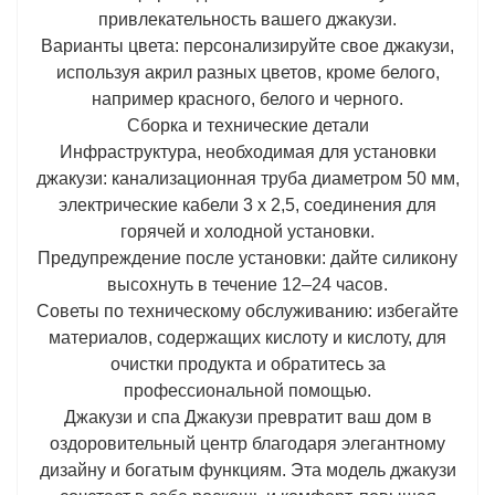
привлекательность вашего джакузи.
Варианты цвета: персонализируйте свое джакузи,
используя акрил разных цветов, кроме белого,
например красного, белого и черного.
Сборка и технические детали
Инфраструктура, необходимая для установки
джакузи: канализационная труба диаметром 50 мм,
электрические кабели 3 x 2,5, соединения для
горячей и холодной установки.
Предупреждение после установки: дайте силикону
высохнуть в течение 12–24 часов.
Советы по техническому обслуживанию: избегайте
материалов, содержащих кислоту и кислоту, для
очистки продукта и обратитесь за
профессиональной помощью.
Джакузи и спа Джакузи превратит ваш дом в
оздоровительный центр благодаря элегантному
дизайну и богатым функциям. Эта модель джакузи