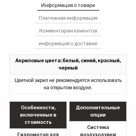
Информация о товаре
Платежная информация
Комментарии клиентов
информация о доставке
Акриловые цвета: белый, синий, красный,
черный
Цветной акрил не рекомендуется использовать
на открытом воздухе.
Особенности,
Дополнительные
включенные в
опции
стоимость
Система
Гидромотор для
воздуходувки