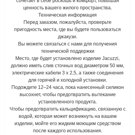
сочетает в себе роскошь и комфорт, повышая
ценность вашего жилого пространства.
Техническая информация
Перед заказом, пожалуйста, проверьте
пригодность места, где вы будете пользоваться
джакузи.
Вы можете связаться с нами для получения
технической поддержки
Место, где будет установлено изделие Jacuzzi,
должно иметь слив сточных вод диаметром 50 мм,
электрические кабели 3 x 2,5, а также соединения
для горячей и холодной установки.
Подождите 12–24 часа, пока нанесенный силикон
высохнет, чтобы предотвратить вытекание
установленного продукта.
Чтобы предотвратить кальцификацию, связанную с
водой, которая может возникнуть на вашем
изделии, мойте его жидким моющим средством
после каждого использования.