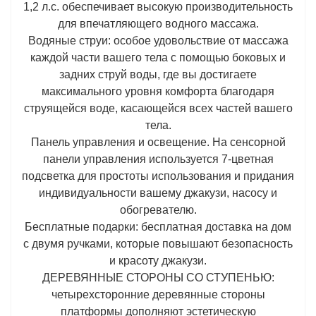
1,2 л.с. обеспечивает высокую производительность
для впечатляющего водного массажа.
Водяные струи: особое удовольствие от массажа
каждой части вашего тела с помощью боковых и
задних струй воды, где вы достигаете
максимального уровня комфорта благодаря
струящейся воде, касающейся всех частей вашего
тела.
Панель управления и освещение. На сенсорной
панели управления используется 7-цветная
подсветка для простоты использования и придания
индивидуальности вашему джакузи, насосу и
обогревателю.
Бесплатные подарки: бесплатная доставка на дом
с двумя ручками, которые повышают безопасность
и красоту джакузи.
ДЕРЕВЯННЫЕ СТОРОНЫ СО СТУПЕНЬЮ:
четырехсторонние деревянные стороны
платформы дополняют эстетическую