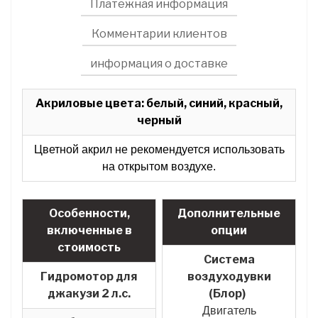
Платежная информация
Комментарии клиентов
информация о доставке
Акриловые цвета: белый, синий, красный,
черный
Цветной акрил не рекомендуется использовать
на открытом воздухе.
Особенности,
Дополнительные
включенные в
опции
стоимость
Система
Гидромотор для
воздуходувки
джакузи 2 л.с.
(Блор)
Двигатель