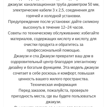
джакузи: канализационная труба диаметром 50 мм,
электрические кабели 3 x 2,5, соединения для
горячей и холодной установки.
Предупреждение после установки: дайте силикону
высохнуть в течение 12–24 часов.
Советы по техническому обслуживанию: избегайте
материалов, содержащих кислоту и кислоту, для
очистки продукта и обратитесь за
профессиональной помощью.
Джакузи и спа Джакузи превратит ваш дом в
оздоровительный центр благодаря элегантному
дизайну и богатым функциям. Эта модель джакузи
сочетает в себе роскошь и комфорт, повышая
ценность вашего жилого пространства.
Техническая информация
Перед заказом, пожалуйста, проверьте
пригодность места, где вы будете пользоваться
джакузи.