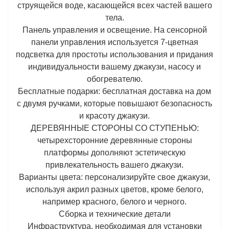
струящейся воде, касающейся всех частей вашего
тела.
Панель управления и освещение. На сенсорной
панели управления используется 7-цветная
подсветка для простоты использования и придания
индивидуальности вашему джакузи, насосу и
обогревателю.
Бесплатные подарки: бесплатная доставка на дом
с двумя ручками, которые повышают безопасность
и красоту джакузи.
ДЕРЕВЯННЫЕ СТОРОНЫ СО СТУПЕНЬЮ:
четырехсторонние деревянные стороны
платформы дополняют эстетическую
привлекательность вашего джакузи.
Варианты цвета: персонализируйте свое джакузи,
используя акрил разных цветов, кроме белого,
например красного, белого и черного.
Сборка и технические детали
Инфраструктура, необходимая для установки