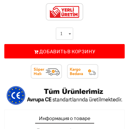
ДОБАВИТЬ В КОРЗИНУ
Информация о товаре