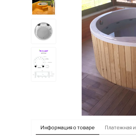
Информация о товаре
Платежная 