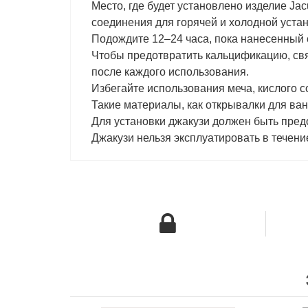
Место, где будет установлено изделие Jac
соединения для горячей и холодной устан
Подождите 12–24 часа, пока нанесенный 
Чтобы предотвратить кальцификацию, свя
после каждого использования.
Избегайте использования меча, кислого с
Такие материалы, как открывалки для ван
Для установки джакузи должен быть пред
Джакузи нельзя эксплуатировать в течени