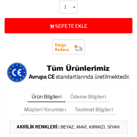
SEPETE EKLE
Ürün Bilgileri
Ödeme Bilgileri
Müşteri Yorumları
Teslimat Bilgileri
AKRİLİK RENKLERİ :
BEYAZ, MAVİ, KIRMIZI, SİYAH