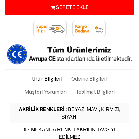
SEPETE EKLE
Ürün Bilgileri
Ödeme Bilgileri
Müşteri Yorumları
Teslimat Bilgileri
AKRİLİK RENKLERİ :
BEYAZ, MAVİ, KIRMIZI,
SİYAH
DIŞ MEKANDA RENKLİ AKRİLİK TAVSİYE
EDİLMEZ