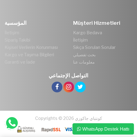
Müşteri Hizmetleri
المؤسسية
İletişim
Kargo Bedava
Sipariş Takibi
İletişim
Kişisel Verilerin Korunması
Sıkça Sorulan Sorular
بحث تفصيلي
Kargo ve Taşıma Bilgileri
معلومات عنا
Garanti ve İade
التواصل الإجتماعي
Copyrights © 2026 كونتباي جاكوزي
WhatsApp Destek Hattı