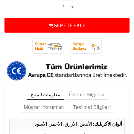
SEPETE EKLE
Ödeme Bilgileri
معلومات المنتج
Müşteri Yorumları
Teslimat Bilgileri
ألوان الأكريليك:
الأبيض، الأزرق، الأحمر، الأسود