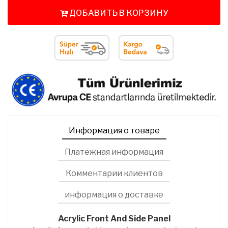
ДОБАВИТЬ В КОРЗИНУ
Информация о товаре
Платежная информация
Комментарии клиентов
информация о доставке
Acrylic Front And Side Panel