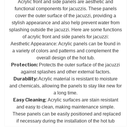
Acrylic front and side panels are aesthetic and
functional components for jacuzzis. These panels
cover the outer surface of the jacuzzi, providing a
stylish appearance and also help prevent water from
splashing outside the jacuzzi. Here are some functions
of acrylic front and side panels for jacuzzi:
Aesthetic Appearance: Acrylic panels can be found in
a variety of colors and patterns and complement the
overall design of the hot tub.
Protection:
Protects the outer surface of the jacuzzi
against splashes and other external factors.
Durability:
Acrylic material is resistant to moisture
and chemicals, allowing the panels to stay like new for
a long time.
Easy Cleaning
: Acrylic surfaces are stain resistant
and easy to clean, making maintenance simple.
These panels can be easily positioned and replaced
if necessary during the installation of the hot tub