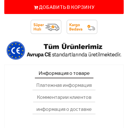
ДОБАВИТЬ В КОРЗИНУ
Информация о товаре
Платежная информация
Комментарии клиентов
информация о доставке